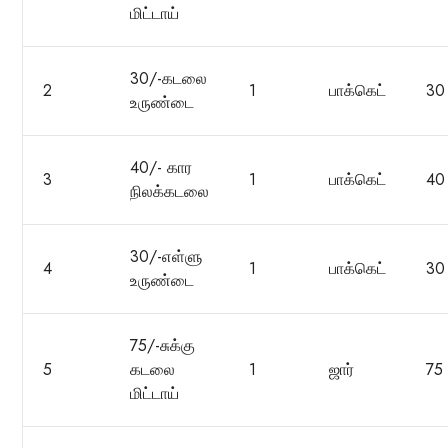
மிட்டாய்
30/-கடலை
2
1
பாக்கெட்
30
உருண்டை
40/- கார
3
1
பாக்கெட்
40
நிலக்கடலை
30/-எள்ளு
4
1
பாக்கெட்
30
உருண்டை
75/-சுக்கு
5
கடலை
1
ஜார்
75
மிட்டாய்