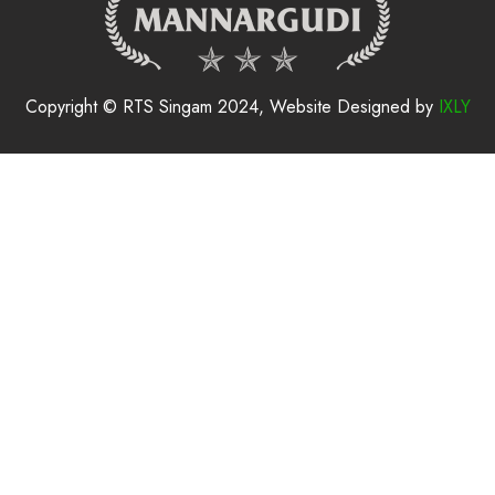
Copyright © RTS Singam 2024, Website Designed by
IXLY