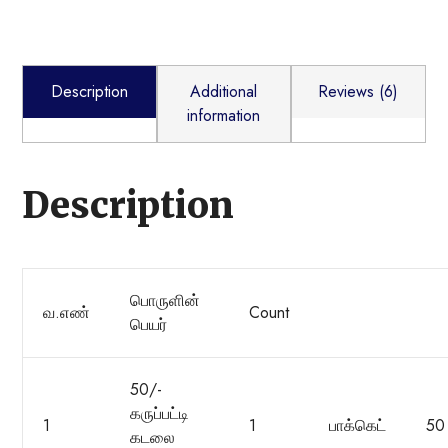
Description
Additional
Reviews (6)
information
Description
பொருளின்
வ.எண்
Count
பெயர்
50/-
கருப்பட்டி
1
1
பாக்கெட்
50
கடலை