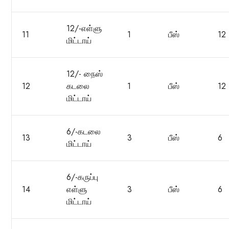
12/-எள்ளு
11
1
பீஸ்
12
மிட்டாய்
12/- நைஸ்
12
கடலை
1
பீஸ்
12
மிட்டாய்
6/-கடலை
13
3
பீஸ்
6
மிட்டாய்
6/-கருப்பு
14
எள்ளு
3
பீஸ்
6
மிட்டாய்