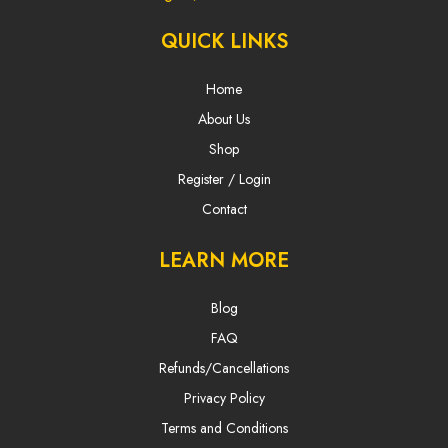
QUICK LINKS
Home
About Us
Shop
Register / Login
Contact
LEARN MORE
Blog
FAQ
Refunds/Cancellations
Privacy Policy
Terms and Conditions