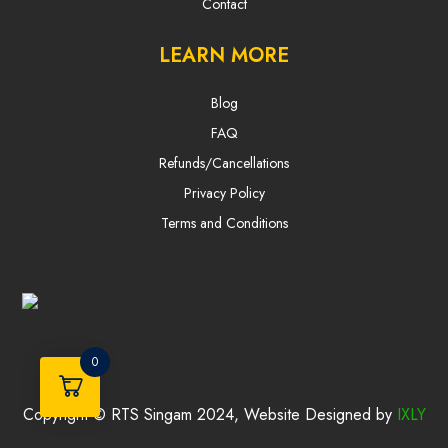
Contact
LEARN MORE
Blog
FAQ
Refunds/Cancellations
Privacy Policy
Terms and Conditions
0
Copyright © RTS Singam 2024, Website Designed by
IXLY