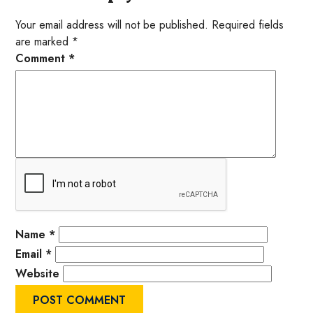
Your email address will not be published.
Required fields
are marked
*
Comment
*
Name
*
Email
*
Website