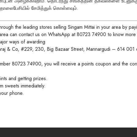
ன்புடன் அழைக்கிறோம். தொடர்ந்து சிங்கத்தின் தகவல்களை உடனுக
லைபேசியில் சேமித்துக் கொள்ளவும்.
ough the leading stores selling Singam Mittai in your area by pay
area can contact us on
WhatsApp at 80723 74900
to know more a
ajor ways of awarding
raj & Co, #229, 230, Big Bazaar Street, Mannargudi – 614 001
c
umber 80723 74900, you will receive a points coupon and the corr
ints and getting prizes.
m sweets immediately.
our phone.