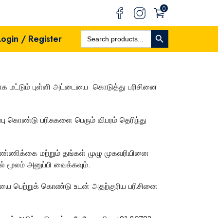
0
Search Button
Search
Login / Register
For:
க மட்டும்
புள்ளி அட்டையை கொடுத்து பரிசினை
பு கொண்டு பரிசுகளை பெரும் விபரம் தெரிந்து
எண்ணிக்கை மற்றும் தங்கள் முழு முகவரியினை
 மூலம் அனுப்பி வைக்கவும்.
டையை பெற்றுக் கொண்டு உடன் அதற்குரிய பரிசினை